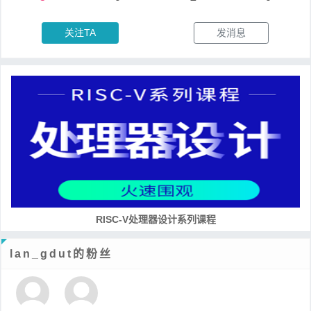
关注TA
发消息
RISC-V处理器设计系列课程
lan_gdut的粉丝