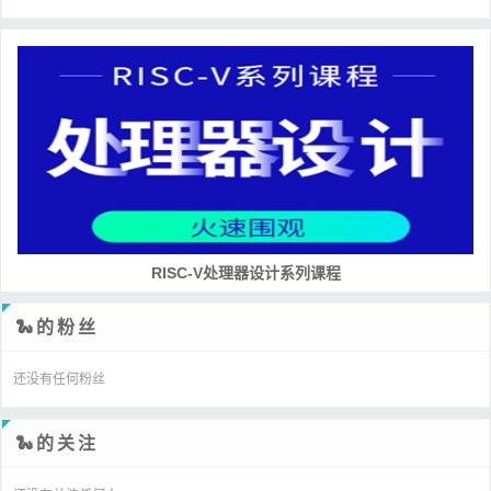
RISC-V处理器设计系列课程
🐍的粉丝
还没有任何粉丝
🐍的关注