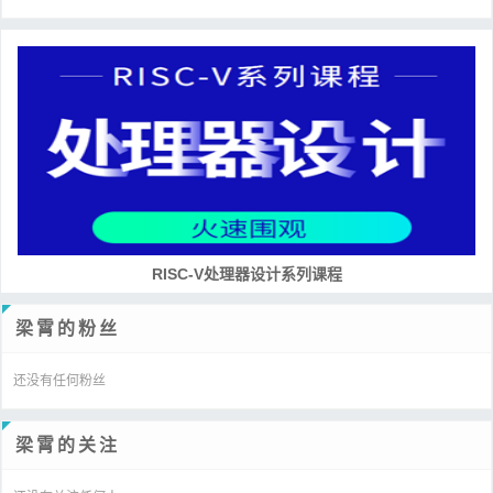
RISC-V处理器设计系列课程
梁霄的粉丝
还没有任何粉丝
梁霄的关注