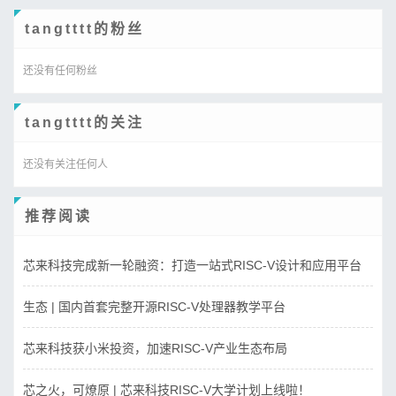
tangtttt的粉丝
还没有任何粉丝
tangtttt的关注
还没有关注任何人
推荐阅读
芯来科技完成新一轮融资：打造一站式RISC-V设计和应用平台
生态 | 国内首套完整开源RISC-V处理器教学平台
芯来科技获小米投资，加速RISC-V产业生态布局
芯之火，可燎原 | 芯来科技RISC-V大学计划上线啦！