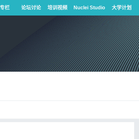
专栏
论坛讨论
培训视频
Nuclei Studio
大学计划