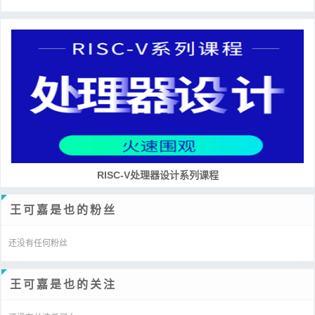
RISC-V处理器设计系列课程
王可嘉是也的粉丝
还没有任何粉丝
王可嘉是也的关注