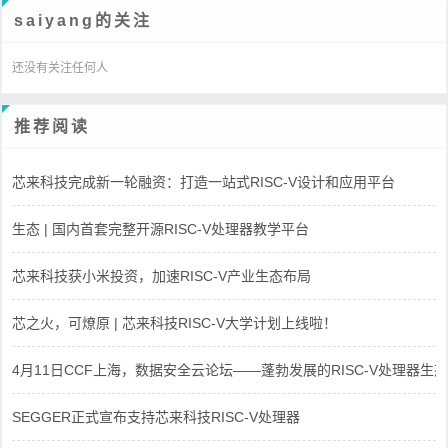
saiyang的关注
还没有关注任何人
推荐阅读
芯来科技完成新一轮融资：打造一站式RISC-V设计和应用平台
生态 | 国内首套完整开源RISC-V处理器教学平台
芯来科技获小米投资，加速RISC-V产业生态布局
芯之火，可燎原 | 芯来科技RISC-V大学计划上线啦！
4月11日CCF上海，数据安全云论坛——蓬勃发展的RISC-V处理器生态
SEGGER正式宣布支持芯来科技RISC-V处理器