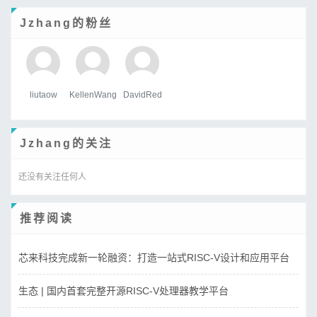
Jzhang的粉丝
liutaow
KellenWang
DavidRed
Jzhang的关注
还没有关注任何人
推荐阅读
芯来科技完成新一轮融资：打造一站式RISC-V设计和应用平台
生态 | 国内首套完整开源RISC-V处理器教学平台