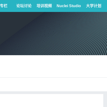
专栏
论坛讨论
培训视频
Nuclei Studio
大学计划