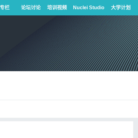
专栏
论坛讨论
培训视频
Nuclei Studio
大学计划