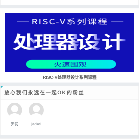
RISC-V处理器设计系列课程
放心我们永远在一起OK的粉丝
安羽
jackel