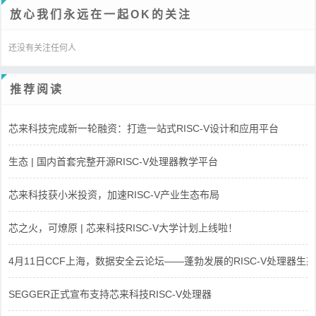
放心我们永远在一起OK的关注
还没有关注任何人
推荐阅读
芯来科技完成新一轮融资：打造一站式RISC-V设计和应用平台
生态 | 国内首套完整开源RISC-V处理器教学平台
芯来科技获小米投资，加速RISC-V产业生态布局
芯之火，可燎原 | 芯来科技RISC-V大学计划上线啦！
4月11日CCF上海，数据安全云论坛——蓬勃发展的RISC-V处理器生态
SEGGER正式宣布支持芯来科技RISC-V处理器