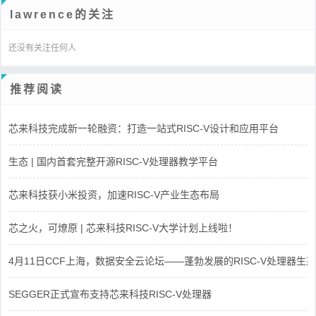
lawrence的关注
还没有关注任何人
推荐阅读
芯来科技完成新一轮融资：打造一站式RISC-V设计和应用平台
生态 | 国内首套完整开源RISC-V处理器教学平台
芯来科技获小米投资，加速RISC-V产业生态布局
芯之火，可燎原 | 芯来科技RISC-V大学计划上线啦！
4月11日CCF上海，数据安全云论坛——蓬勃发展的RISC-V处理器生态
SEGGER正式宣布支持芯来科技RISC-V处理器