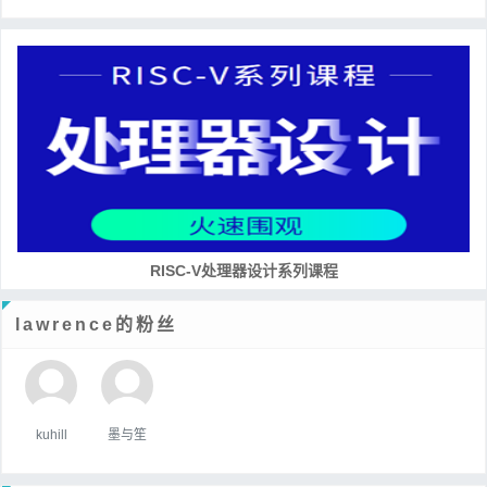
RISC-V处理器设计系列课程
lawrence的粉丝
kuhill
墨与笙