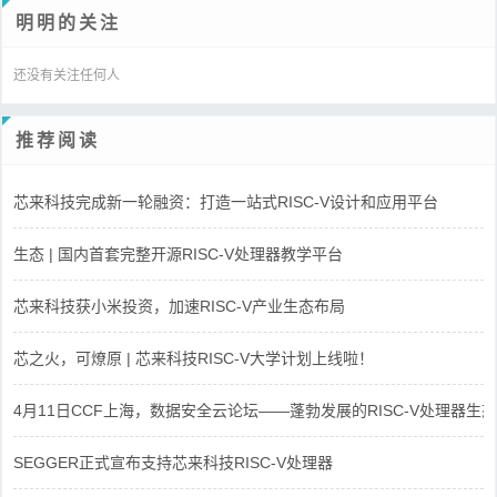
明明的关注
还没有关注任何人
推荐阅读
芯来科技完成新一轮融资：打造一站式RISC-V设计和应用平台
生态 | 国内首套完整开源RISC-V处理器教学平台
芯来科技获小米投资，加速RISC-V产业生态布局
芯之火，可燎原 | 芯来科技RISC-V大学计划上线啦！
4月11日CCF上海，数据安全云论坛——蓬勃发展的RISC-V处理器生态
SEGGER正式宣布支持芯来科技RISC-V处理器