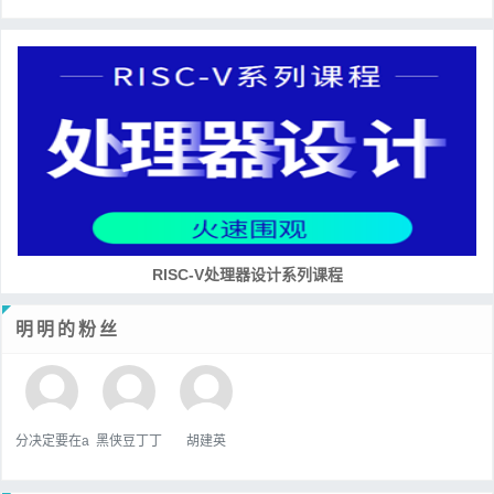
RISC-V处理器设计系列课程
明明的粉丝
分决定要在a
黑侠豆丁丁
胡建英