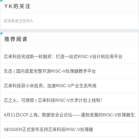
YK的关注
还没有关注任何人
推荐阅读
芯来科技完成新一轮融资：打造一站式RISC-V设计和应用平台
生态 | 国内首套完整开源RISC-V处理器教学平台
芯来科技获小米投资，加速RISC-V产业生态布局
芯之火，可燎原 | 芯来科技RISC-V大学计划上线啦！
4月11日CCF上海，数据安全云论坛——蓬勃发展的RISC-V处理器生态
SEGGER正式宣布支持芯来科技RISC-V处理器