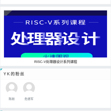
RISC-V处理器设计系列课程
YK的粉丝
陈刚
危德军