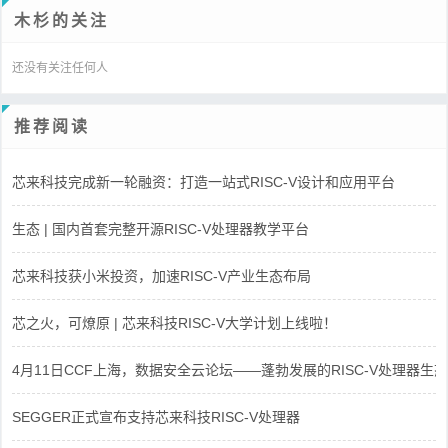
木杉的关注
还没有关注任何人
推荐阅读
芯来科技完成新一轮融资：打造一站式RISC-V设计和应用平台
生态 | 国内首套完整开源RISC-V处理器教学平台
芯来科技获小米投资，加速RISC-V产业生态布局
芯之火，可燎原 | 芯来科技RISC-V大学计划上线啦！
4月11日CCF上海，数据安全云论坛——蓬勃发展的RISC-V处理器生态
SEGGER正式宣布支持芯来科技RISC-V处理器