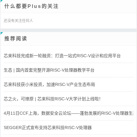
什么都要Plus的关注
还没有关注任何人
推荐阅读
芯来科技完成新一轮融资：打造一站式RISC-V设计和应用平台
生态 | 国内首套完整开源RISC-V处理器教学平台
芯来科技获小米投资，加速RISC-V产业生态布局
芯之火，可燎原 | 芯来科技RISC-V大学计划上线啦！
4月11日CCF上海，数据安全云论坛——蓬勃发展的RISC-V处理器生态
SEGGER正式宣布支持芯来科技RISC-V处理器