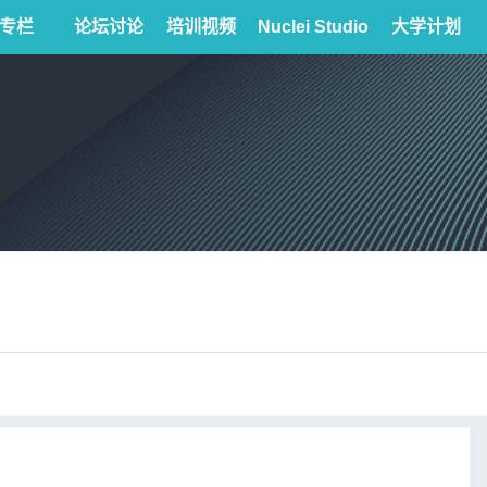
专栏
论坛讨论
培训视频
Nuclei Studio
大学计划