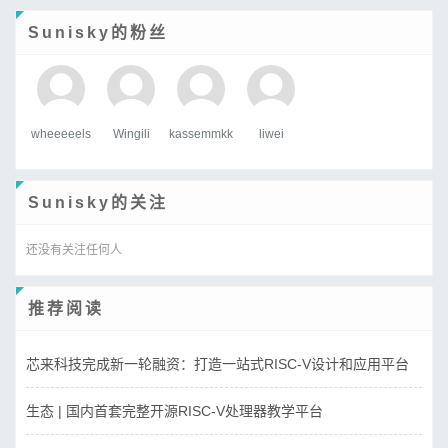
Sunisky的粉丝
wheeeeels
Wingili
kassemmkk
liwei
Sunisky的关注
还没有关注任何人
推荐阅读
芯来科技完成新一轮融资：打造一站式RISC-V设计和应用平台
生态 | 国内首套完整开源RISC-V处理器教学平台