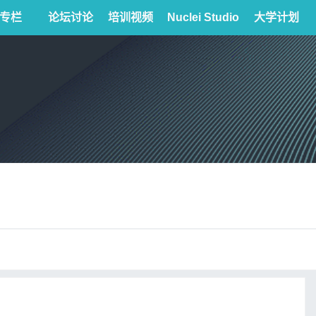
专栏
论坛讨论
培训视频
Nuclei Studio
大学计划