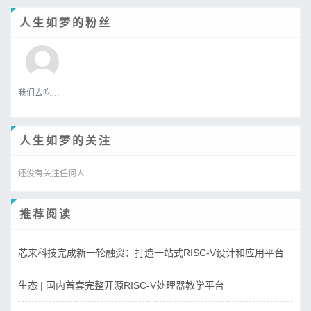
人生如梦的粉丝
我们去吃好吃的吧
人生如梦的关注
还没有关注任何人
推荐阅读
芯来科技完成新一轮融资：打造一站式RISC-V设计和应用平台
生态 | 国内首套完整开源RISC-V处理器教学平台