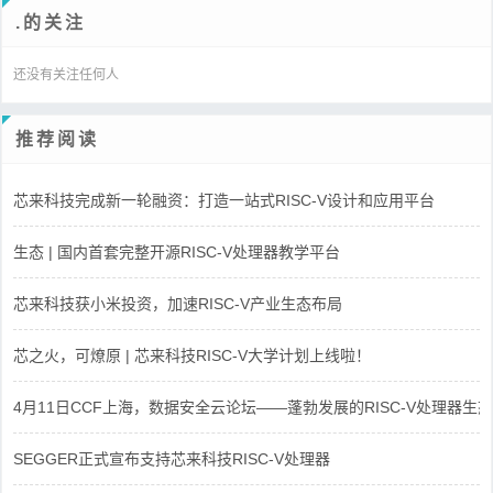
.的关注
还没有关注任何人
推荐阅读
芯来科技完成新一轮融资：打造一站式RISC-V设计和应用平台
生态 | 国内首套完整开源RISC-V处理器教学平台
芯来科技获小米投资，加速RISC-V产业生态布局
芯之火，可燎原 | 芯来科技RISC-V大学计划上线啦！
4月11日CCF上海，数据安全云论坛——蓬勃发展的RISC-V处理器生态
SEGGER正式宣布支持芯来科技RISC-V处理器