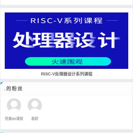
RISC-V处理器设计系列课程
.的粉丝
完美de演技
袁尉