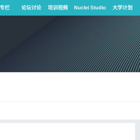
专栏
论坛讨论
培训视频
Nuclei Studio
大学计划