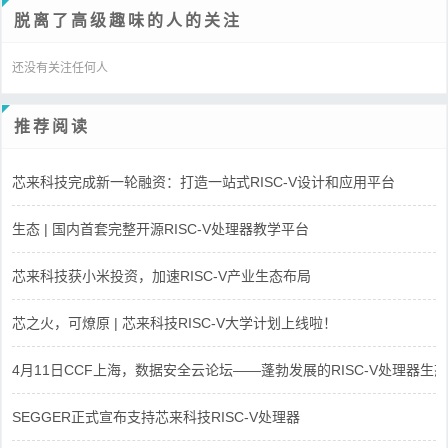
脱离了高级趣味的人的关注
还没有关注任何人
推荐阅读
芯来科技完成新一轮融资：打造一站式RISC-V设计和应用平台
生态 | 国内首套完整开源RISC-V处理器教学平台
芯来科技获小米投资，加速RISC-V产业生态布局
芯之火，可燎原 | 芯来科技RISC-V大学计划上线啦！
4月11日CCF上海，数据安全云论坛——蓬勃发展的RISC-V处理器生态
SEGGER正式宣布支持芯来科技RISC-V处理器