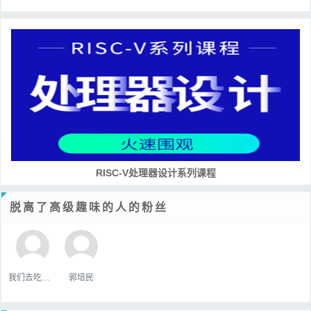
RISC-V处理器设计系列课程
脱离了高级趣味的人的粉丝
我们去吃好吃的吧
郭培民