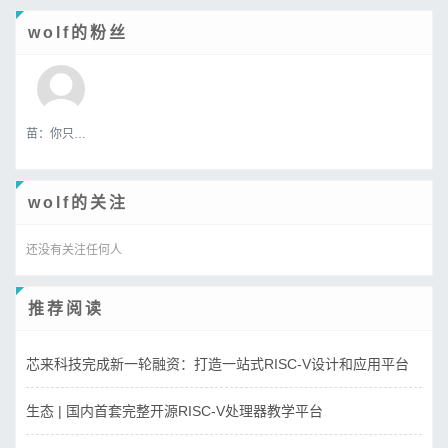
wolf的粉丝
苗：你只属于咱
wolf的关注
还没有关注任何人
推荐阅读
芯来科技完成新一轮融资：打造一站式RISC-V设计和应用平台
生态 | 国内首套完整开源RISC-V处理器教学平台