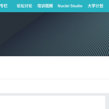
专栏
论坛讨论
培训视频
Nuclei Studio
大学计划