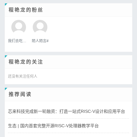
程艳龙的粉丝
我们去吃好吃的吧
陌人陌言#
程艳龙的关注
还没有关注任何人
推荐阅读
芯来科技完成新一轮融资：打造一站式RISC-V设计和应用平台
生态 | 国内首套完整开源RISC-V处理器教学平台