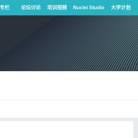
专栏
论坛讨论
培训视频
Nuclei Studio
大学计划