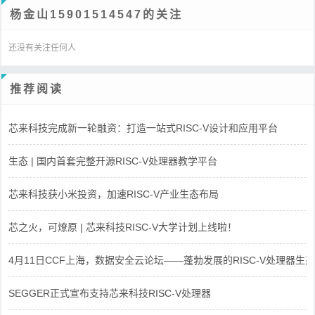
杨金山15901514547的关注
还没有关注任何人
推荐阅读
芯来科技完成新一轮融资：打造一站式RISC-V设计和应用平台
生态 | 国内首套完整开源RISC-V处理器教学平台
芯来科技获小米投资，加速RISC-V产业生态布局
芯之火，可燎原 | 芯来科技RISC-V大学计划上线啦！
4月11日CCF上海，数据安全云论坛——蓬勃发展的RISC-V处理器生态
SEGGER正式宣布支持芯来科技RISC-V处理器