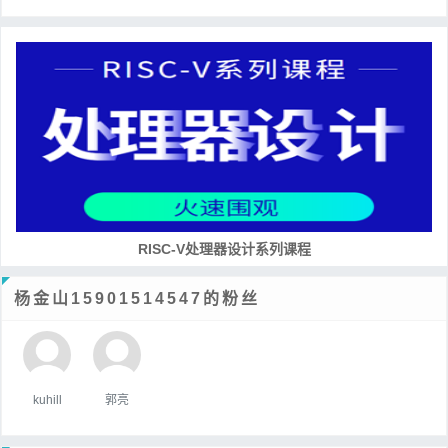
RISC-V处理器设计系列课程
杨金山15901514547的粉丝
kuhill
郭亮