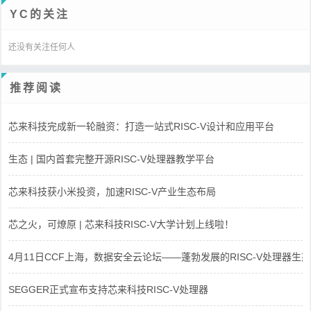
YC的关注
还没有关注任何人
推荐阅读
芯来科技完成新一轮融资：打造一站式RISC-V设计和应用平台
生态 | 国内首套完整开源RISC-V处理器教学平台
芯来科技获小米投资，加速RISC-V产业生态布局
芯之火，可燎原 | 芯来科技RISC-V大学计划上线啦！
4月11日CCF上海，数据安全云论坛——蓬勃发展的RISC-V处理器生态
SEGGER正式宣布支持芯来科技RISC-V处理器