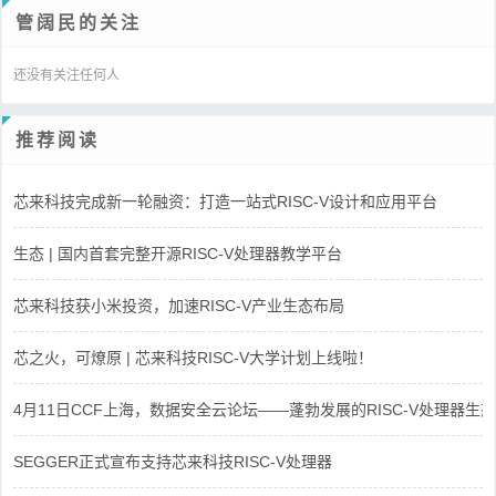
管阔民的关注
还没有关注任何人
推荐阅读
芯来科技完成新一轮融资：打造一站式RISC-V设计和应用平台
生态 | 国内首套完整开源RISC-V处理器教学平台
芯来科技获小米投资，加速RISC-V产业生态布局
芯之火，可燎原 | 芯来科技RISC-V大学计划上线啦！
4月11日CCF上海，数据安全云论坛——蓬勃发展的RISC-V处理器生态
SEGGER正式宣布支持芯来科技RISC-V处理器