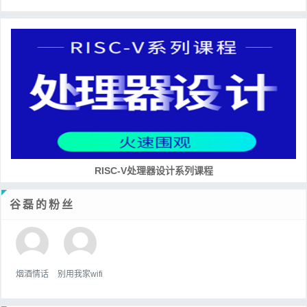
RISC-V处理器设计系列课程
谷磊的粉丝
烟酒情话
别用我家wifi