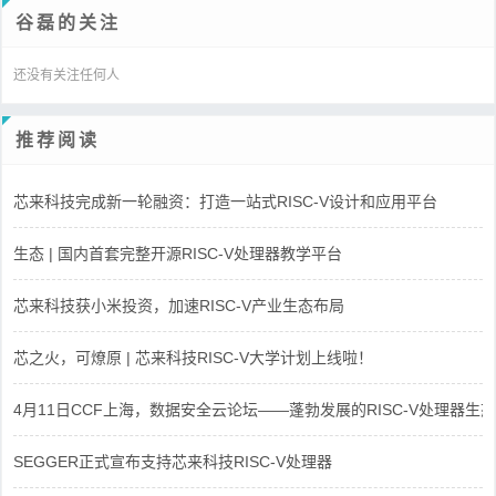
谷磊的关注
还没有关注任何人
推荐阅读
芯来科技完成新一轮融资：打造一站式RISC-V设计和应用平台
生态 | 国内首套完整开源RISC-V处理器教学平台
芯来科技获小米投资，加速RISC-V产业生态布局
芯之火，可燎原 | 芯来科技RISC-V大学计划上线啦！
4月11日CCF上海，数据安全云论坛——蓬勃发展的RISC-V处理器生态
SEGGER正式宣布支持芯来科技RISC-V处理器