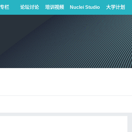
专栏
论坛讨论
培训视频
Nuclei Studio
大学计划