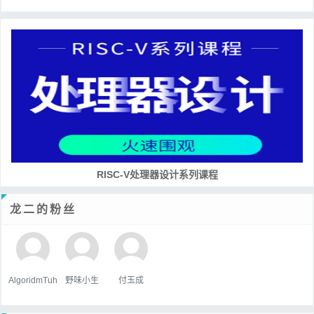
RISC-V处理器设计系列课程
龙二的粉丝
AlgoridmTuh
野味小生
付玉成