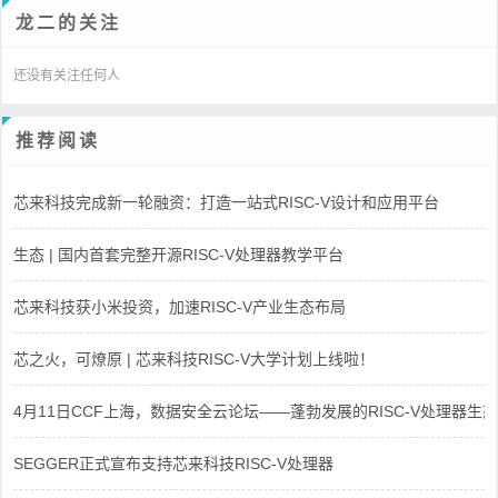
龙二的关注
还没有关注任何人
推荐阅读
芯来科技完成新一轮融资：打造一站式RISC-V设计和应用平台
生态 | 国内首套完整开源RISC-V处理器教学平台
芯来科技获小米投资，加速RISC-V产业生态布局
芯之火，可燎原 | 芯来科技RISC-V大学计划上线啦！
4月11日CCF上海，数据安全云论坛——蓬勃发展的RISC-V处理器生态
SEGGER正式宣布支持芯来科技RISC-V处理器