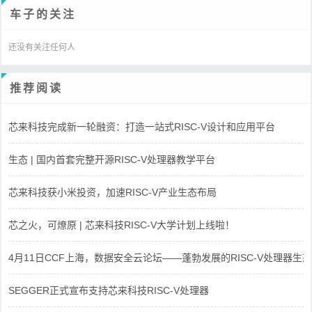
车子的关注
还没有关注任何人
推荐阅读
芯来科技完成新一轮融资：打造一站式RISC-V设计和应用平台
生态 | 国内首套完整开源RISC-V处理器教学平台
芯来科技获小米投资，加速RISC-V产业生态布局
芯之火，可燎原 | 芯来科技RISC-V大学计划上线啦！
4月11日CCF上海，数据安全云论坛——蓬勃发展的RISC-V处理器生态
SEGGER正式宣布支持芯来科技RISC-V处理器