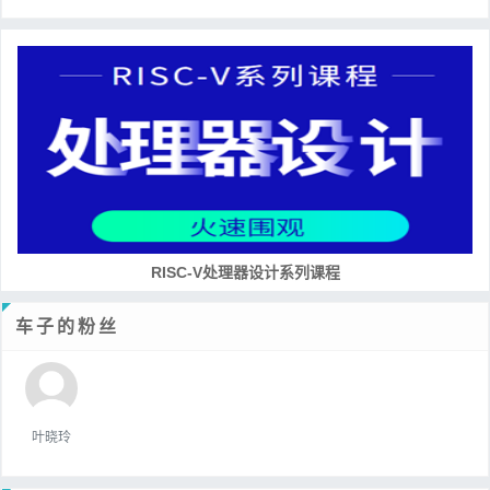
RISC-V处理器设计系列课程
车子的粉丝
叶晓玲