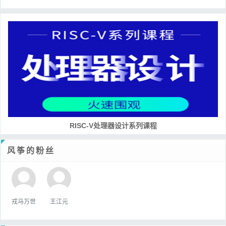
RISC-V处理器设计系列课程
风筝的粉丝
戎马万世
王江元