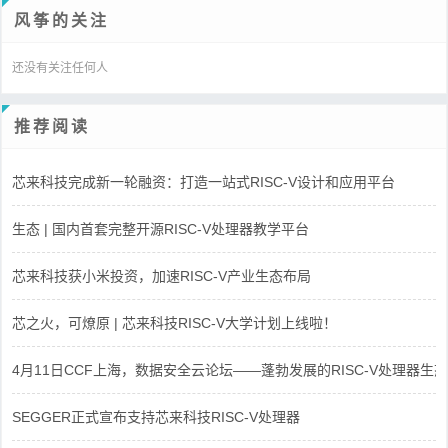
风筝的关注
还没有关注任何人
推荐阅读
芯来科技完成新一轮融资：打造一站式RISC-V设计和应用平台
生态 | 国内首套完整开源RISC-V处理器教学平台
芯来科技获小米投资，加速RISC-V产业生态布局
芯之火，可燎原 | 芯来科技RISC-V大学计划上线啦！
4月11日CCF上海，数据安全云论坛——蓬勃发展的RISC-V处理器生态
SEGGER正式宣布支持芯来科技RISC-V处理器