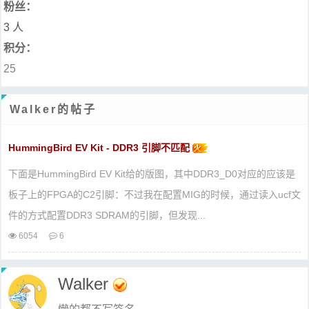
粉丝：
3 人
积分：
25
Walker的帖子
HummingBird EV Kit - DDR3 引脚不匹配
下面是HummingBird EV Kit给的版图，其中DDR3_D0对应的应该是
板子上的FPGA的C2引脚： 不过我在配置MIG的时候，通过读入ucf文
件的方式配置DDR3 SDRAM的引脚，但发现...
6054
6
Walker