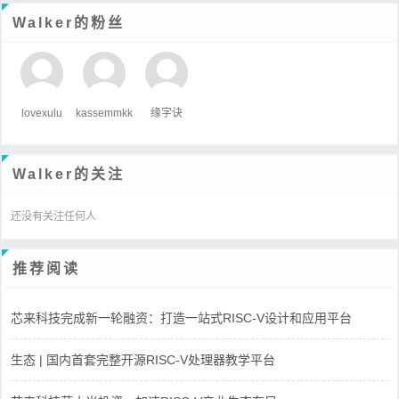
Walker的粉丝
lovexulu
kassemmkk
缘字诀
Walker的关注
还没有关注任何人
推荐阅读
芯来科技完成新一轮融资：打造一站式RISC-V设计和应用平台
生态 | 国内首套完整开源RISC-V处理器教学平台