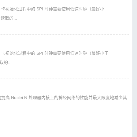
卡初始化过程中的 SPI 时钟需要使用低速时钟（最好小
读取的...
卡初始化过程中的 SPI 时钟需要使用低速时钟（最好小于
的...
 Nuclei N 处理器内核上的神经网络的性能并最​​大限度地减少其