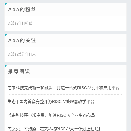
Ada的粉丝
还没有任何粉丝
Ada的关注
还没有关注任何人
推荐阅读
芯来科技完成新一轮融资：打造一站式RISC-V设计和应用平台
生态 | 国内首套完整开源RISC-V处理器教学平台
芯来科技获小米投资，加速RISC-V产业生态布局
芯之火，可燎原 | 芯来科技RISC-V大学计划上线啦！