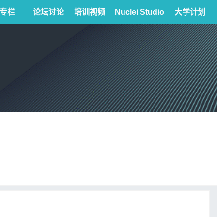
专栏
论坛讨论
培训视频
Nuclei Studio
大学计划