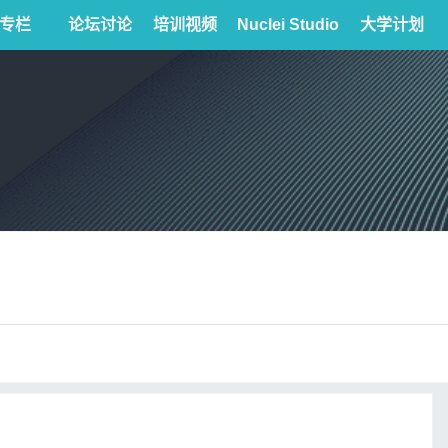
专栏
论坛讨论
培训视频
Nuclei Studio
大学计划