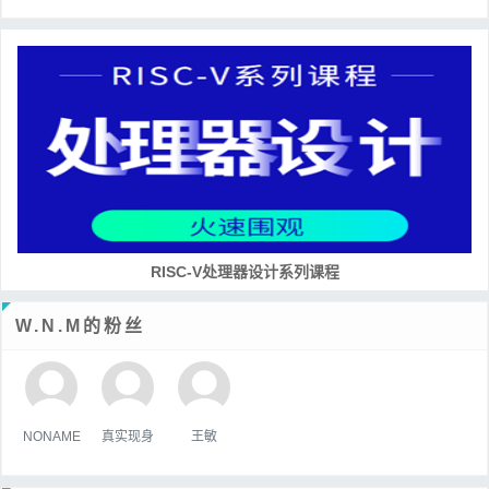
RISC-V处理器设计系列课程
W.N.M的粉丝
NONAME
真实现身
王敏