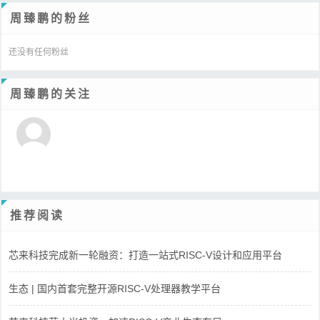
周臻鹏的粉丝
还没有任何粉丝
周臻鹏的关注
推荐阅读
芯来科技完成新一轮融资：打造一站式RISC-V设计和应用平台
生态 | 国内首套完整开源RISC-V处理器教学平台