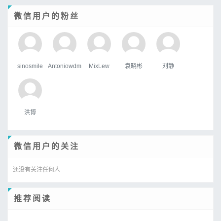
微信用户的粉丝
sinosmile
Antoniowdm
MixLew
袁晓彬
刘静
洪博
微信用户的关注
还没有关注任何人
推荐阅读