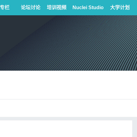
专栏
论坛讨论
培训视频
Nuclei Studio
大学计划