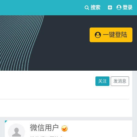
搜索
登录
一键登陆
关注
发消息
微信用户