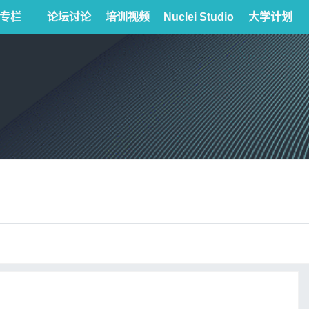
专栏
论坛讨论
培训视频
Nuclei Studio
大学计划