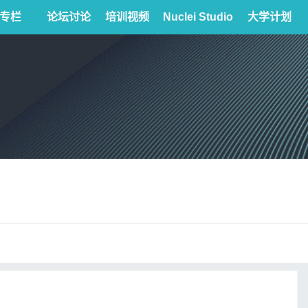
专栏
论坛讨论
培训视频
Nuclei Studio
大学计划