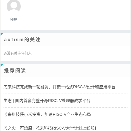
邬琼
autism的关注
还没有关注任何人
推荐阅读
芯来科技完成新一轮融资：打造一站式RISC-V设计和应用平台
生态 | 国内首套完整开源RISC-V处理器教学平台
芯来科技获小米投资，加速RISC-V产业生态布局
芯之火，可燎原 | 芯来科技RISC-V大学计划上线啦！