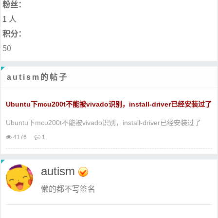
粉丝：
1 人
积分：
50
autism的帖子
Ubuntu下mcu200t不能被vivado识别，install-driver已经安装过了
Ubuntu下mcu200t不能被vivado识别，install-driver已经安装过了
4176
1
autism
懒的都不写签名