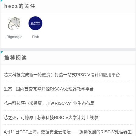
hezz的关注
Bigmagic
Fish
推荐阅读
芯来科技完成新一轮融资：打造一站式RISC-V设计和应用平台
生态 | 国内首套完整开源RISC-V处理器教学平台
芯来科技获小米投资，加速RISC-V产业生态布局
芯之火，可燎原 | 芯来科技RISC-V大学计划上线啦！
4月11日CCF上海，数据安全云论坛——蓬勃发展的RISC-V处理器生态