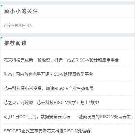
顾小小的关注
还没有关注任何人
推荐阅读
芯来科技完成新一轮融资：打造一站式RISC-V设计和应用平台
生态 | 国内首套完整开源RISC-V处理器教学平台
芯来科技获小米投资，加速RISC-V产业生态布局
芯之火，可燎原 | 芯来科技RISC-V大学计划上线啦！
4月11日CCF上海，数据安全云论坛——蓬勃发展的RISC-V处理器生态
SEGGER正式宣布支持芯来科技RISC-V处理器