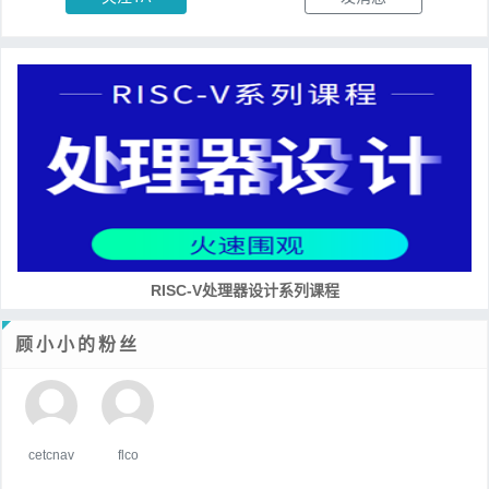
RISC-V处理器设计系列课程
顾小小的粉丝
cetcnav
flco