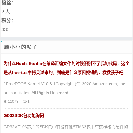
粉丝：
2 人
积分：
430
顾小小的帖子
为什么NucleiStudio在编译汇编文件的时候识别不了我的代码，这个
是从freertos中拷贝过来的。到底是什么原因报错的，救救孩子吧
/ FreeRTOS Kernel V10.3.1Copyright (C) 2020 Amazon.com, Inc.
or its affiliates. All Rights Reserved...
11073
1
GD32SDK包功能询问
GD32VF103芯片的SDK包中有没有像STM32包中有这样核心硬件的