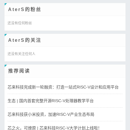
AterS的粉丝
还没有任何粉丝
AterS的关注
还没有关注任何人
推荐阅读
芯来科技完成新一轮融资：打造一站式RISC-V设计和应用平台
生态 | 国内首套完整开源RISC-V处理器教学平台
芯来科技获小米投资，加速RISC-V产业生态布局
芯之火，可燎原 | 芯来科技RISC-V大学计划上线啦！