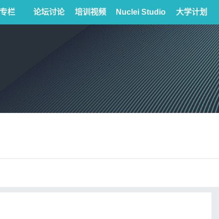
专栏
论坛讨论
培训视频
Nuclei Studio
大学计划