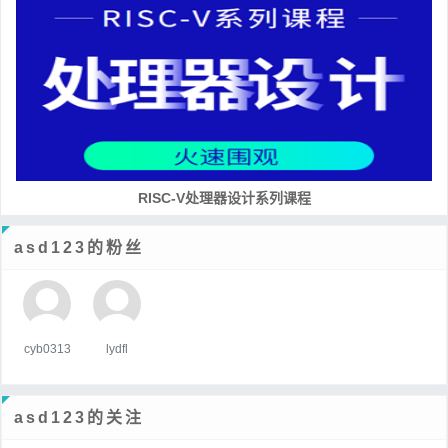
RISC-V处理器设计系列课程
asd123的粉丝
cyb0313
lydfl
asd123的关注