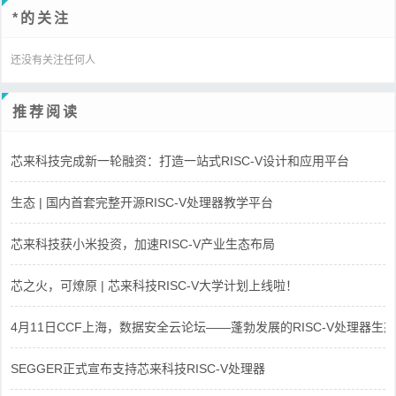
*的关注
还没有关注任何人
推荐阅读
芯来科技完成新一轮融资：打造一站式RISC-V设计和应用平台
生态 | 国内首套完整开源RISC-V处理器教学平台
芯来科技获小米投资，加速RISC-V产业生态布局
芯之火，可燎原 | 芯来科技RISC-V大学计划上线啦！
4月11日CCF上海，数据安全云论坛——蓬勃发展的RISC-V处理器生态
SEGGER正式宣布支持芯来科技RISC-V处理器