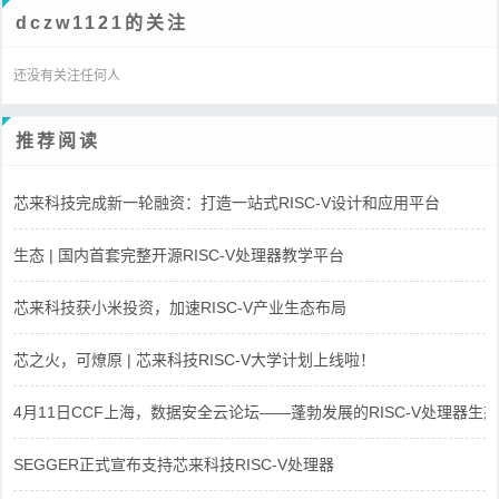
dczw1121的关注
还没有关注任何人
推荐阅读
芯来科技完成新一轮融资：打造一站式RISC-V设计和应用平台
生态 | 国内首套完整开源RISC-V处理器教学平台
芯来科技获小米投资，加速RISC-V产业生态布局
芯之火，可燎原 | 芯来科技RISC-V大学计划上线啦！
4月11日CCF上海，数据安全云论坛——蓬勃发展的RISC-V处理器生态
SEGGER正式宣布支持芯来科技RISC-V处理器