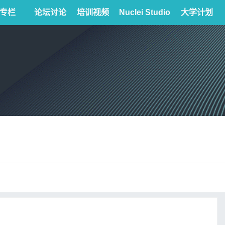
专栏
论坛讨论
培训视频
Nuclei Studio
大学计划