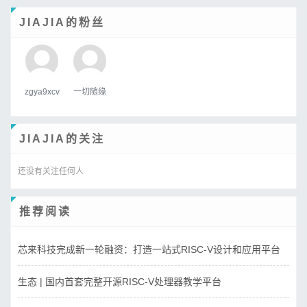
JIAJIA的粉丝
zgya9xcv
一切随缘
JIAJIA的关注
还没有关注任何人
推荐阅读
芯来科技完成新一轮融资：打造一站式RISC-V设计和应用平台
生态 | 国内首套完整开源RISC-V处理器教学平台