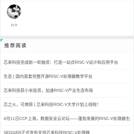
H.H
推荐阅读
芯来科技完成新一轮融资：打造一站式RISC-V设计和应用平台
生态 | 国内首套完整开源RISC-V处理器教学平台
芯来科技获小米投资，加速RISC-V产业生态布局
芯之火，可燎原 | 芯来科技RISC-V大学计划上线啦！
4月11日CCF上海，数据安全云论坛——蓬勃发展的RISC-V处理器生态
SEGGER正式宣布支持芯来科技RISC-V处理器