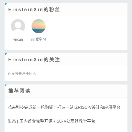
EinsteinXin的粉丝
vircun
nn爱学习
EinsteinXin的关注
还没有关注任何人
推荐阅读
芯来科技完成新一轮融资：打造一站式RISC-V设计和应用平台
生态 | 国内首套完整开源RISC-V处理器教学平台