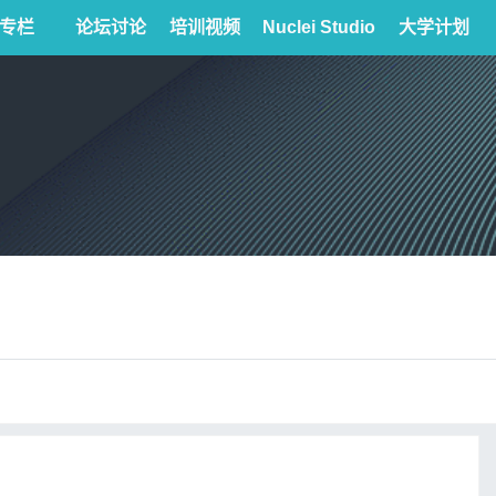
专栏
论坛讨论
培训视频
Nuclei Studio
大学计划