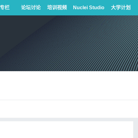
专栏
论坛讨论
培训视频
Nuclei Studio
大学计划