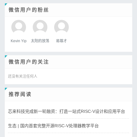
微信用户的粉丝
Kevin Yip
太阳的放荡
易雄才
微信用户的关注
还没有关注任何人
推荐阅读
芯来科技完成新一轮融资：打造一站式RISC-V设计和应用平台
生态 | 国内首套完整开源RISC-V处理器教学平台