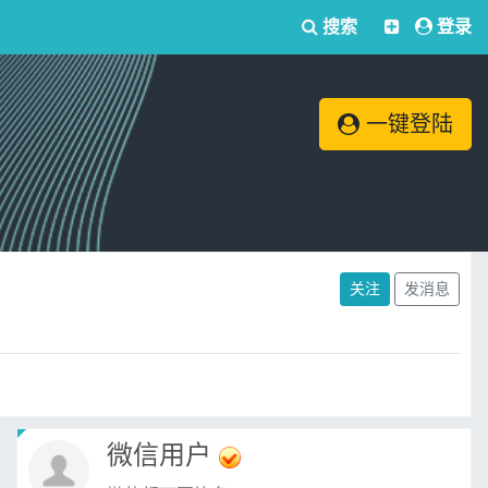
搜索
登录
一键登陆
关注
发消息
微信用户