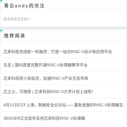
青云andy的关注
还没有关注任何人
推荐阅读
芯来科技完成新一轮融资：打造一站式RISC-V设计和应用平台
生态 | 国内首套完整开源RISC-V处理器教学平台
芯来科技获小米投资，加速RISC-V产业生态布局
芯之火，可燎原 | 芯来科技RISC-V大学计划上线啦！
4月11日CCF上海，数据安全云论坛——蓬勃发展的RISC-V处理器生态
SEGGER正式宣布支持芯来科技RISC-V处理器