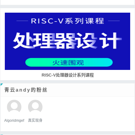
RISC-V处理器设计系列课程
青云andy的粉丝
Algoridmgef
真实现身