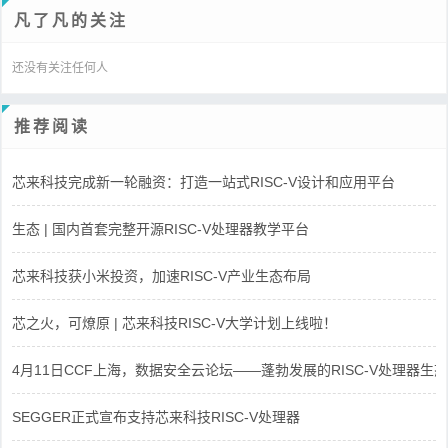
凡了凡的关注
还没有关注任何人
推荐阅读
芯来科技完成新一轮融资：打造一站式RISC-V设计和应用平台
生态 | 国内首套完整开源RISC-V处理器教学平台
芯来科技获小米投资，加速RISC-V产业生态布局
芯之火，可燎原 | 芯来科技RISC-V大学计划上线啦！
4月11日CCF上海，数据安全云论坛——蓬勃发展的RISC-V处理器生态
SEGGER正式宣布支持芯来科技RISC-V处理器