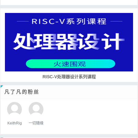
RISC-V处理器设计系列课程
凡了凡的粉丝
KeithRig
一切随缘